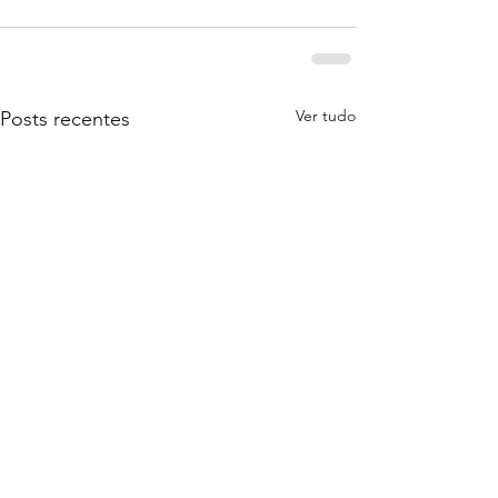
Ver tudo
Posts recentes