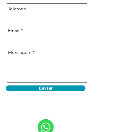
Telefone
Email
Mensagem
Enviar