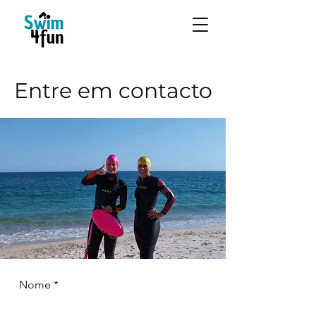
Entre em contacto
Nome