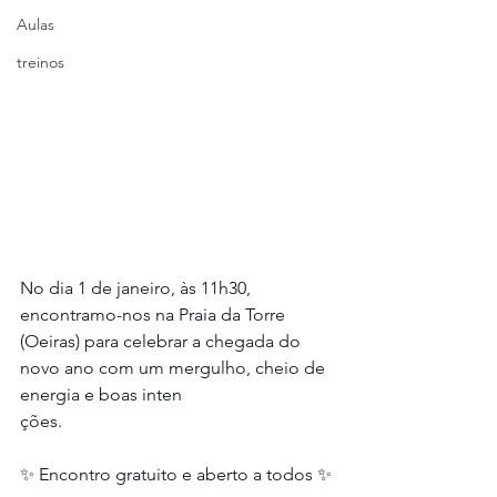
Aulas
treinos
No dia 1 de janeiro, às 11h30, 
encontramo-nos na Praia da Torre 
(Oeiras) para celebrar a chegada do 
novo ano com um mergulho, cheio de 
energia e boas inten
ções.
✨ Encontro gratuito e aberto a todos ✨