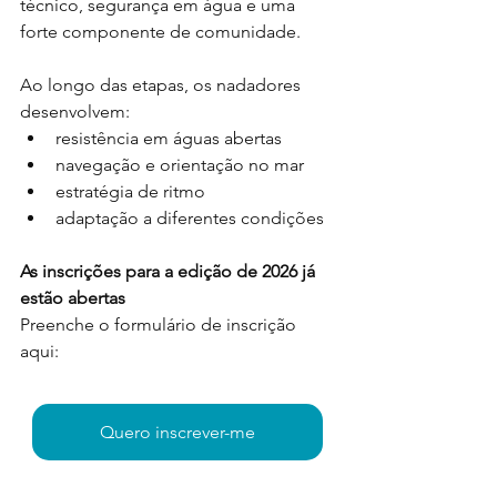
técnico, segurança em água e uma 
forte componente de comunidade.
Ao longo das etapas, os nadadores 
desenvolvem:
resistência em águas abertas
navegação e orientação no mar
estratégia de ritmo
adaptação a diferentes condições
As inscrições para a edição de 2026 já 
estão abertas
Preenche o formulário de inscrição 
aqui:
Quero inscrever-me