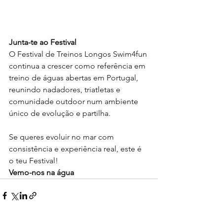
Junta-te ao Festival
O Festival de Treinos Longos Swim4fun 
continua a crescer como referência em 
treino de águas abertas em Portugal, 
reunindo nadadores, triatletas e 
comunidade outdoor num ambiente 
único de evolução e partilha.
Se queres evoluir no mar com 
consistência e experiência real, este é 
o teu Festival!
Vemo-nos na água