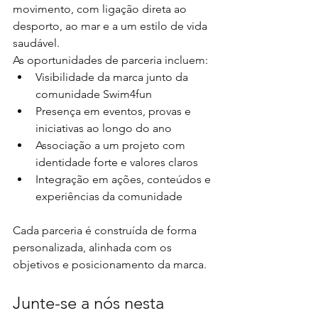
movimento, com ligação direta ao 
desporto, ao mar e a um estilo de vida 
saudável.
As oportunidades de parceria incluem:
Visibilidade da marca junto da 
comunidade Swim4fun
Presença em eventos, provas e 
iniciativas ao longo do ano
Associação a um projeto com 
identidade forte e valores claros
Integração em ações, conteúdos e 
experiências da comunidade
Cada parceria é construída de forma 
personalizada, alinhada com os 
objetivos e posicionamento da marca.
Junte-se a nós nesta 