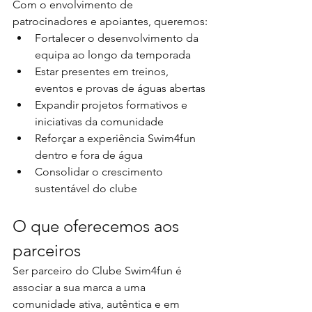
Com o envolvimento de 
patrocinadores e apoiantes, queremos:
Fortalecer o desenvolvimento da 
equipa ao longo da temporada
Estar presentes em treinos, 
eventos e provas de águas abertas
Expandir projetos formativos e 
iniciativas da comunidade
Reforçar a experiência Swim4fun 
dentro e fora de água
Consolidar o crescimento 
sustentável do clube
O que oferecemos aos 
parceiros
Ser parceiro do Clube Swim4fun é 
associar a sua marca a uma 
comunidade ativa, autêntica e em 