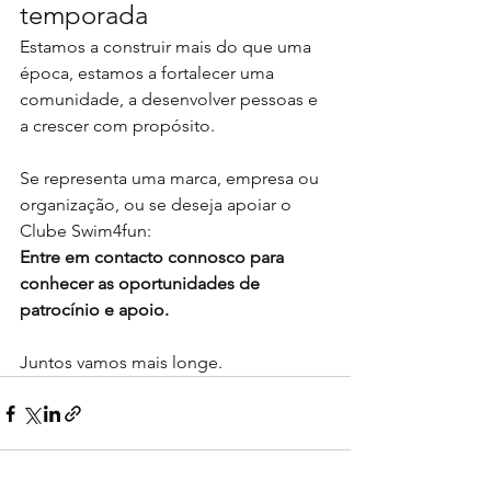
temporada
Estamos a construir mais do que uma 
época, estamos a fortalecer uma 
comunidade, a desenvolver pessoas e 
a crescer com propósito.
Se representa uma marca, empresa ou 
organização, ou se deseja apoiar o 
Clube Swim4fun:
Entre em contacto connosco para 
conhecer as oportunidades de 
patrocínio e apoio.
Juntos vamos mais longe.