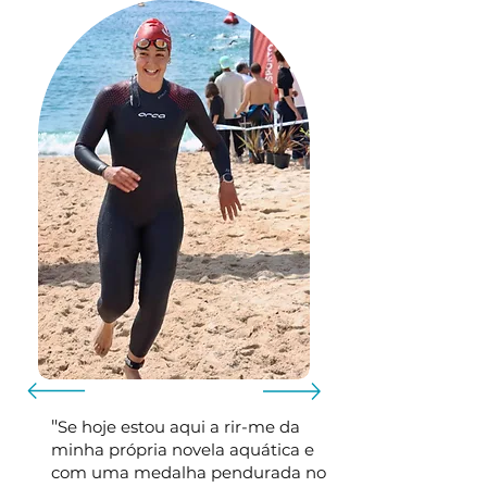
"
Se hoje estou aqui
a rir-me da
minha própria novela aquática e
com uma medalha pendurada no