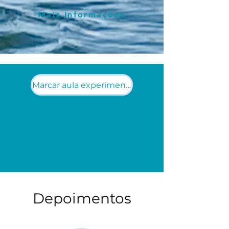
Mais Informações
Marcar aula experimental
Depoimentos