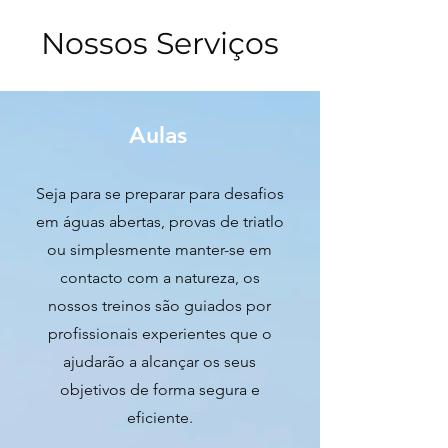
Nossos Serviços
Aulas
Seja para se preparar para desafios
em águas abertas, provas de triatlo
ou simplesmente manter-se em
contacto com a natureza, os
nossos treinos são guiados por
profissionais experientes que o
ajudarão a alcançar os seus
objetivos de forma segura e
eficiente.