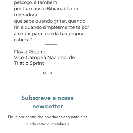
pescoço, é também
por tua causa (Bibiana). Uma
treinadora
que sabe quando gritar, quando
rir, e quando simplesmente te pôr
a nadar para fora da tua própria
cabeça.
"
Flávia Ribeiro
Vice-Campeã Nacional de
Triatlo Sprint
Subscreve a nossa
newsletter
Fique por dentro das novidades enquanto elas
ainda estão quenitnhas ;)