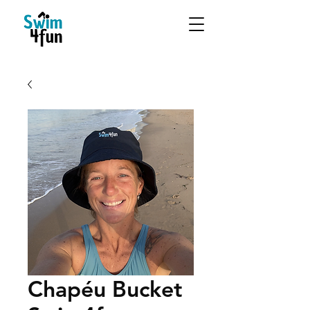
Chapéu Bucket