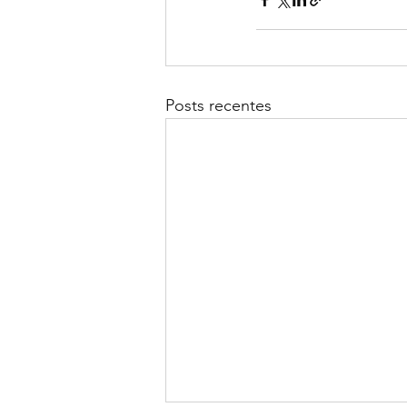
Posts recentes