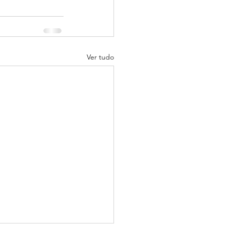
Ver tudo