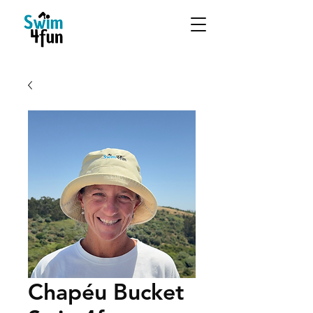
Chapéu Bucket